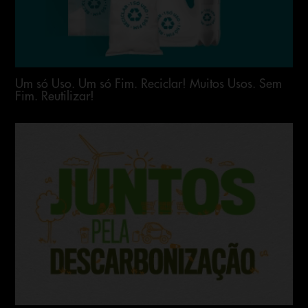
Um só Uso. Um só Fim. Reciclar! Muitos Usos. Sem
Fim. Reutilizar!