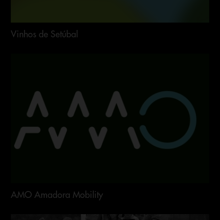
Vinhos de Setúbal
AMO Amadora Mobility