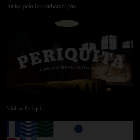
Juntos pela Descarbonização
Vinhos Periquita