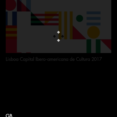
Lisboa Capital Ibero-americana de Cultura 2017