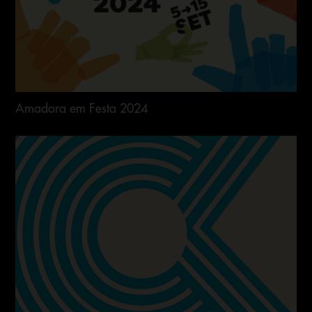
Amadora em Festa 2024