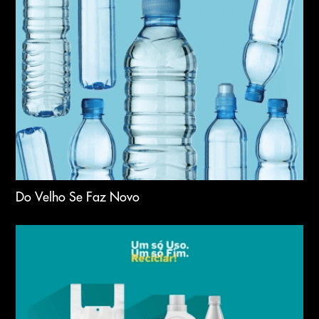
Do Velho Se Faz Novo