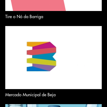
Tire o Nó da Barriga
Mercado Municipal de Beja