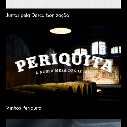
Juntos pela Descarbonização
Vinhos Periquita