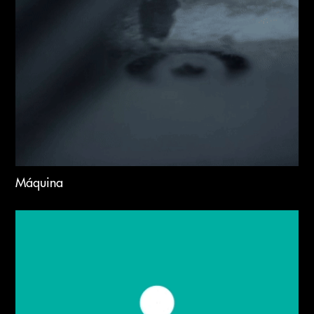
Máquina