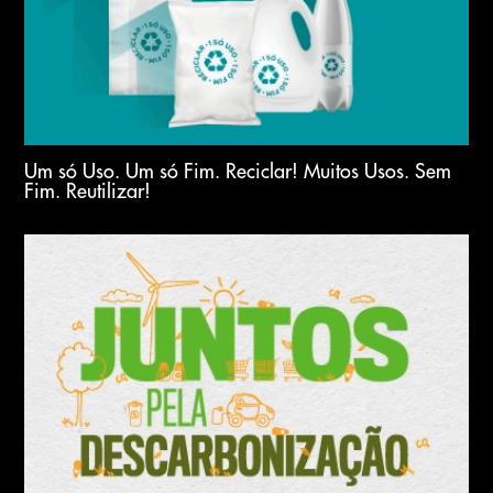
Um só Uso. Um só Fim. Reciclar! Muitos Usos. Sem
Fim. Reutilizar!