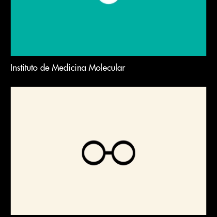
Instituto de Medicina Molecular