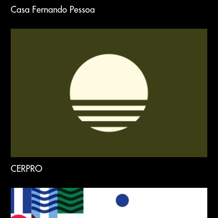
Casa Fernando Pessoa
CERPRO